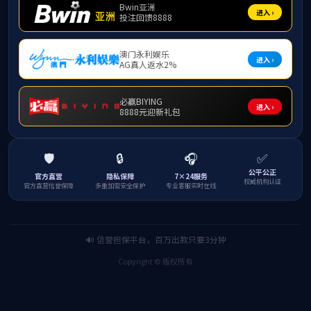
2
、文学的视觉文化观照
3
、全球化与区域文学研究
4
、文学与大众文化
5
、文学与市场关系
6
、文学的文化生产
7
、文学场域的文化占位
8
、后现代文化身份与民族认同
9
、后现代流动性与家园书写
10
、当代外国文学文化研究新范式