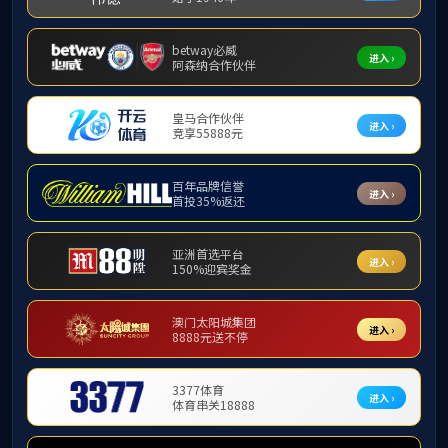
比赛中，各位选手们围绕主题，鲜明地亮出观点，通
特的魅力。在问答环节中，选手们随机应变，
思维敏捷，
与观众的阵阵掌声。
经过激烈的角逐，外语院欧阳心怡获得一等奖，外语
三等奖，外语院连星榕、黄诗洁和公管院刘心甜获得优胜
赛后，
Justine
老师对本次比赛做出点评。她充分肯定了
中，并期待明年能看到我校学子更多的精彩表现。此外，
语言学习是拓展国际视野和培养塑造一流人才的重要
力，
调动同学们
学习法语的积极性和主动性，同时也丰富