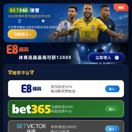
中国·永利集团88304(股份)有限公司-官方网站
首页
新闻公告
我院举办“外研社杯” 第十一
发布时间
2018
年
10
月
19
日下午，“外研社”杯第十一届全国法语
我院法语系主任王怡静老师、法语专业教师陈思宇老师、
校土木院研究生韩建坤担任比赛评委。